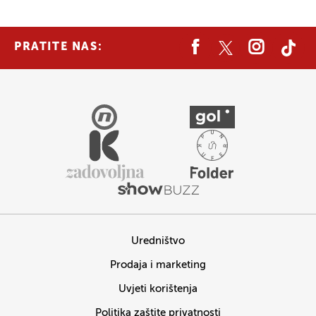
PRATITE NAS:
Uredništvo
Prodaja i marketing
Uvjeti korištenja
Politika zaštite privatnosti