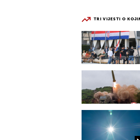
TRI VIJESTI O KOJ