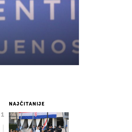
NAJČITANIJE