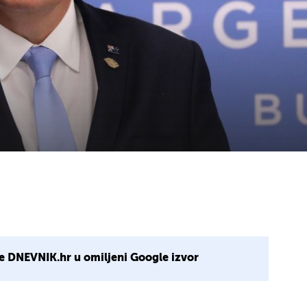
e DNEVNIK.hr u omiljeni Google izvor