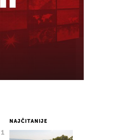
NAJČITANIJE