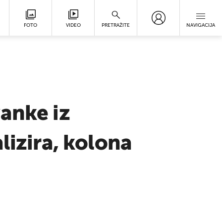
FOTO
VIDEO
PRETRAŽITE
NAVIGACIJA
anke iz
lizira, kolona