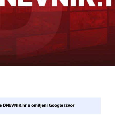
e DNEVNIK.hr u omiljeni Google izvor