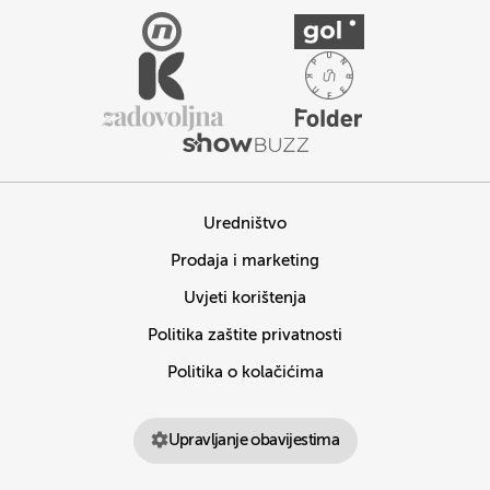
Uredništvo
Prodaja i marketing
Uvjeti korištenja
Politika zaštite privatnosti
Politika o kolačićima
Upravljanje obavijestima