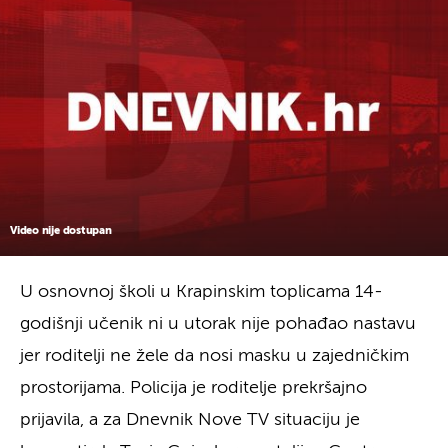
Video nije dostupan
U osnovnoj školi u Krapinskim toplicama 14-
godišnji učenik ni u utorak nije pohađao nastavu
jer roditelji ne žele da nosi masku u zajedničkim
prostorijama. Policija je roditelje prekršajno
prijavila, a za Dnevnik Nove TV situaciju je