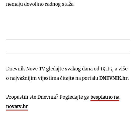
nemaju dovoljno radnog staža.
Dnevnik Nove TV gledajte svakog dana od 19:15, a više
o najvažnijim vijestima čitajte na portalu
DNEVNIK.hr.
Propustili ste Dnevnik? Pogledajte ga
besplatno na
novatv.hr