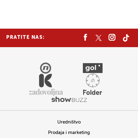
PRATITE NAS:
Uredništvo
Prodaja i marketing