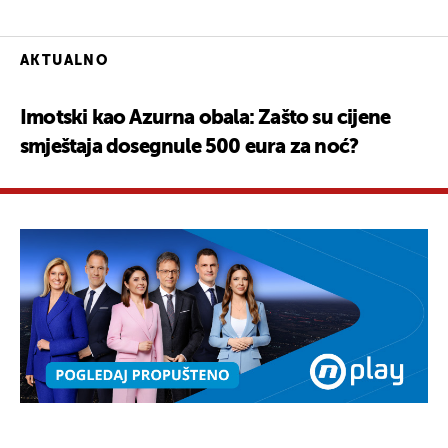
AKTUALNO
Imotski kao Azurna obala: Zašto su cijene
smještaja dosegnule 500 eura za noć?