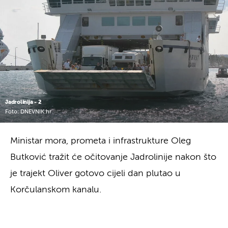
Jadrolinija - 2
Foto: DNEVNIK.hr
Ministar mora, prometa i infrastrukture Oleg
Butković tražit će očitovanje Jadrolinije nakon što
je trajekt Oliver gotovo cijeli dan plutao u
Korčulanskom kanalu.