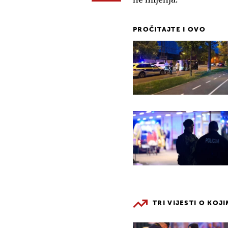
PROČITAJTE I OVO
TRI VIJESTI O KOJ