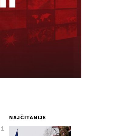
NAJČITANIJE