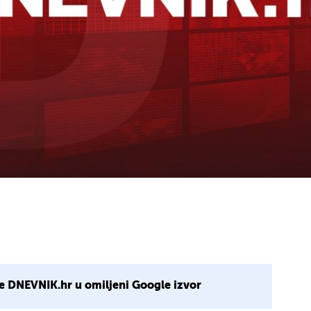
e DNEVNIK.hr u omiljeni Google izvor