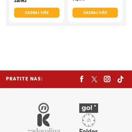
220 m2
SAZNAJ VIŠE
SAZNAJ VIŠE
PRATITE NAS: