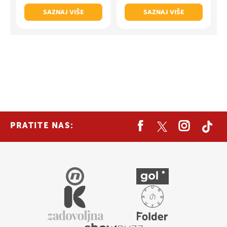
SAZNAJ VIŠE
SAZNAJ VIŠE
PRATITE NAS: