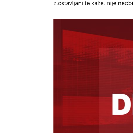
zlostavljani te kaže, nije neo