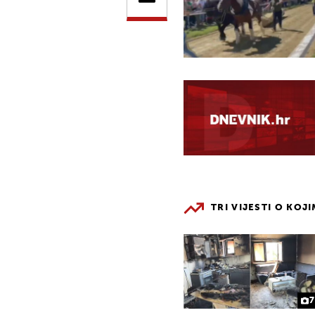
TRI VIJESTI O KOJ
7