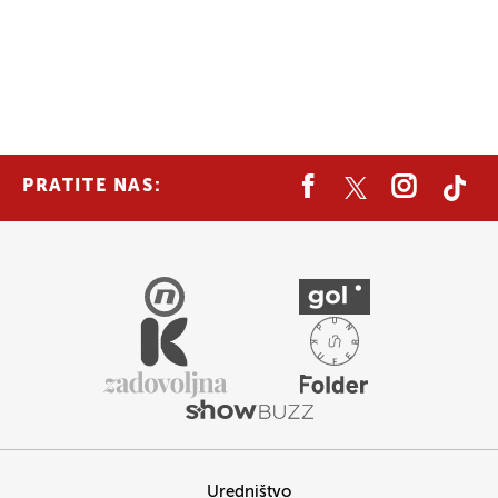
PRATITE NAS:
Uredništvo