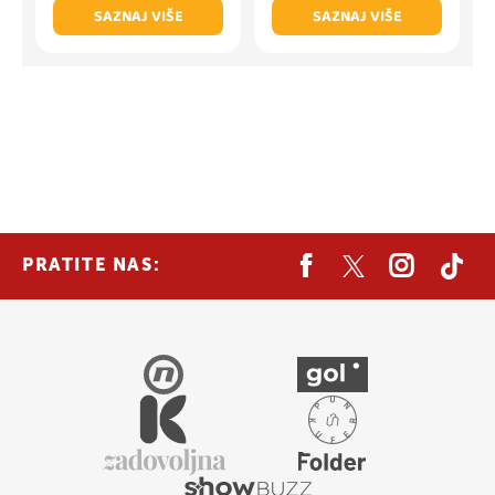
SAZNAJ VIŠE
SAZNAJ VIŠE
PRATITE NAS: