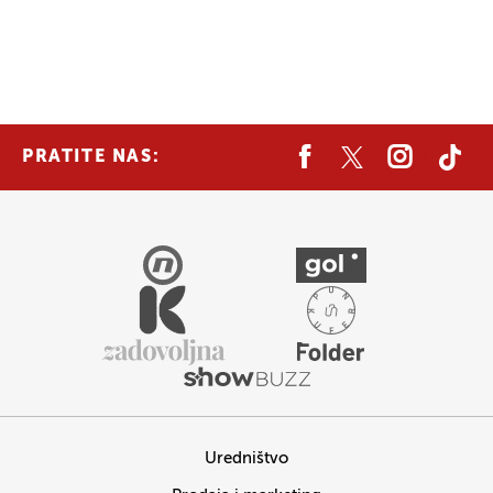
PRATITE NAS:
Uredništvo