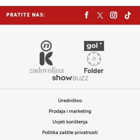
PRATITE NAS:
Uredništvo
Prodaja i marketing
Uvjeti korištenja
Politika zaštite privatnosti