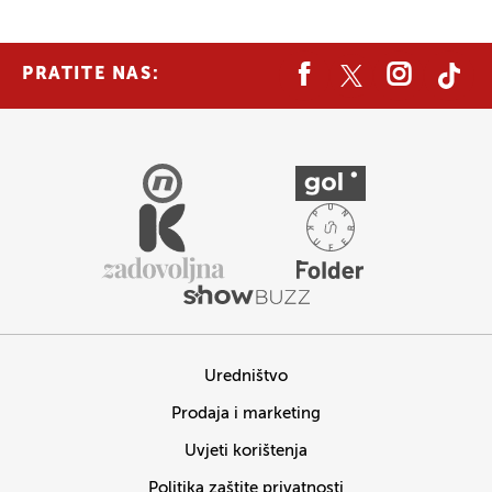
PRATITE NAS:
Uredništvo
Prodaja i marketing
Uvjeti korištenja
Politika zaštite privatnosti