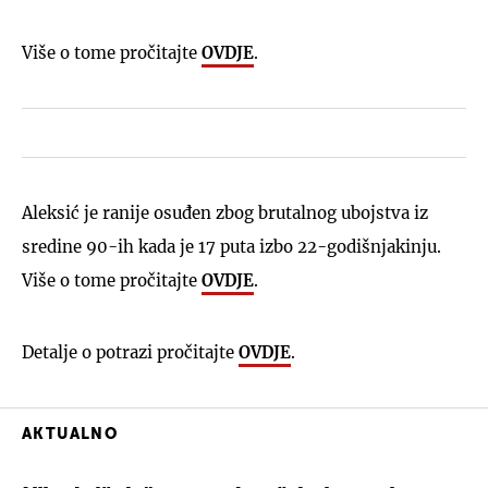
Više o tome pročitajte
OVDJE
.
Aleksić je ranije osuđen zbog brutalnog ubojstva iz
sredine 90-ih kada je 17 puta izbo 22-godišnjakinju.
Više o tome pročitajte
OVDJE
.
Detalje o potrazi pročitajte
OVDJE
.
AKTUALNO