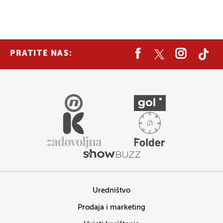
PRATITE NAS:
Uredništvo
Prodaja i marketing