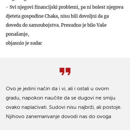
- Svi njegovi financijski problemi, pa ni bolest njegova
djeteta gospodine Chaka, nisu bili dovoljni da ga
dovedu do samoubojstva. Presudno je bilo Vaše
ponašanje,
objasnio je sudac
Ovo je jedini način da i vi, ali i ostali u ovom
gradu, napokon naučite da se dugovi ne smiju
ovako naplaćivati. Sudovi nisu najbrži, ali postoje.
Njihovo zanemarivanje dovodi nas do ovoga