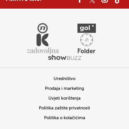
Uredništvo
Prodaja i marketing
Uvjeti korištenja
Politika zaštite privatnosti
Politika o kolačićima