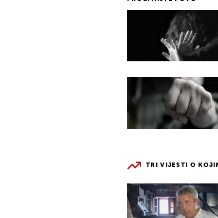
TRI VIJESTI O KOJ