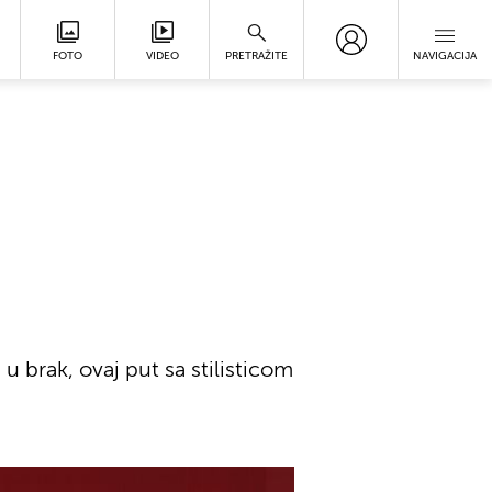
FOTO
VIDEO
PRETRAŽITE
NAVIGACIJA
u brak, ovaj put sa stilisticom