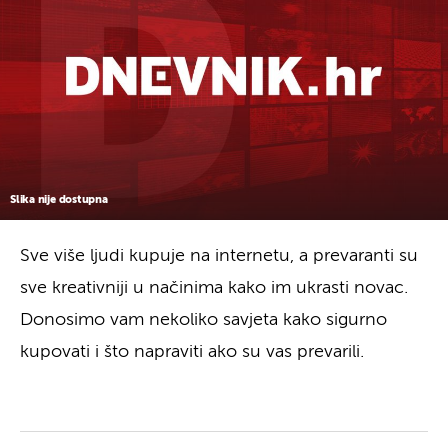
Slika nije dostupna
Sve više ljudi kupuje na internetu, a prevaranti su
sve kreativniji u načinima kako im ukrasti novac.
Donosimo vam nekoliko savjeta kako sigurno
kupovati i što napraviti ako su vas prevarili.