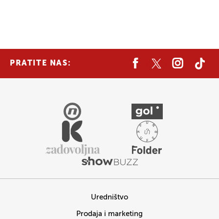
PRATITE NAS:
Uredništvo
Prodaja i marketing