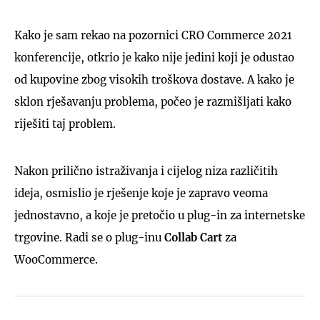
Kako je sam rekao na pozornici CRO Commerce 2021
konferencije, otkrio je kako nije jedini koji je odustao
od kupovine zbog visokih troškova dostave. A kako je
sklon rješavanju problema, počeo je razmišljati kako
riješiti taj problem.
Nakon prilično istraživanja i cijelog niza različitih
ideja, osmislio je rješenje koje je zapravo veoma
jednostavno, a koje je pretočio u plug-in za internetske
trgovine. Radi se o plug-inu
Collab Cart
za
WooCommerce.