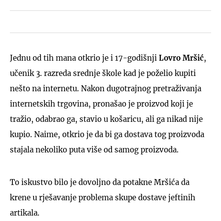
Jednu od tih mana otkrio je i 17-godišnji
Lovro Mršić
,
učenik 3. razreda srednje škole kad je poželio kupiti
nešto na internetu. Nakon dugotrajnog pretraživanja
internetskih trgovina, pronašao je proizvod koji je
tražio, odabrao ga, stavio u košaricu, ali ga nikad nije
kupio. Naime, otkrio je da bi ga dostava tog proizvoda
stajala nekoliko puta više od samog proizvoda.
To iskustvo bilo je dovoljno da potakne Mršića da
krene u rješavanje problema skupe dostave jeftinih
artikala.