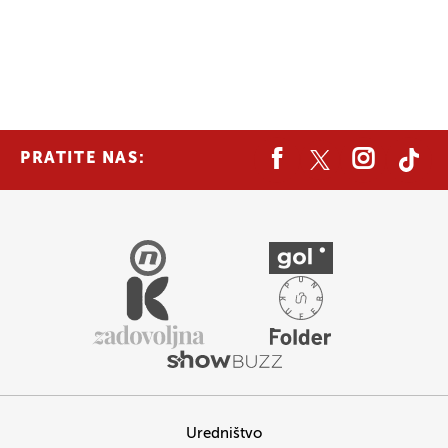
PRATITE NAS:
Uredništvo