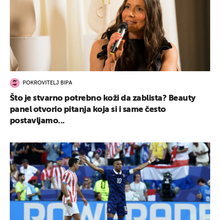
POKROVITELJ BIPA
Što je stvarno potrebno koži da zablista? Beauty
panel otvorio pitanja koja si i same često
postavljamo...