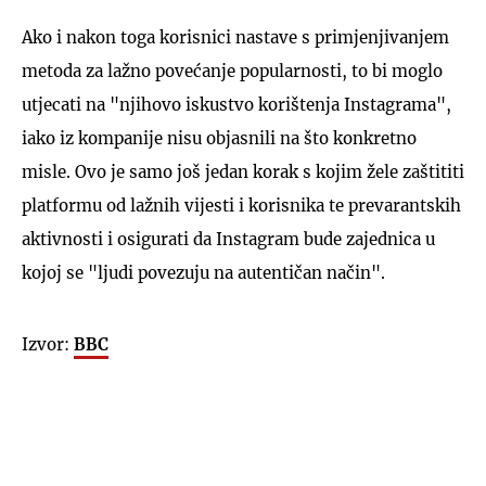
Ako i nakon toga korisnici nastave s primjenjivanjem
metoda za lažno povećanje popularnosti, to bi moglo
utjecati na "njihovo iskustvo korištenja Instagrama",
iako iz kompanije nisu objasnili na što konkretno
misle. Ovo je samo još jedan korak s kojim žele zaštititi
platformu od lažnih vijesti i korisnika te prevarantskih
aktivnosti i osigurati da Instagram bude zajednica u
kojoj se "ljudi povezuju na autentičan način".
Izvor:
BBC