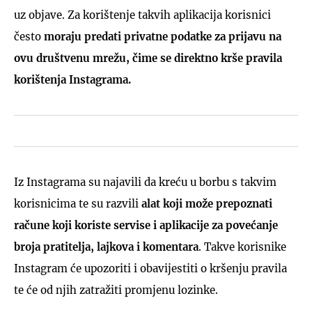
uz objave. Za korištenje takvih aplikacija korisnici
često
moraju predati privatne podatke za prijavu na
ovu društvenu mrežu, čime se direktno krše pravila
korištenja Instagrama.
Iz Instagrama su najavili da kreću u borbu s takvim
korisnicima te su razvili
alat koji može prepoznati
račune koji koriste servise i aplikacije za povećanje
broja pratitelja, lajkova i komentara
. Takve korisnike
Instagram će upozoriti i obavijestiti o kršenju pravila
te će od njih zatražiti promjenu lozinke.