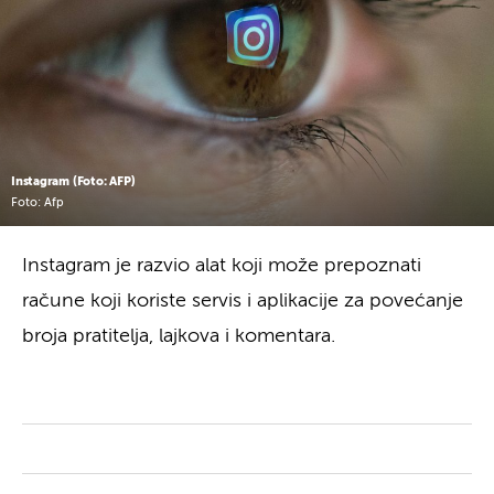
Instagram (Foto: AFP)
Foto: Afp
Instagram je razvio alat koji može prepoznati
račune koji koriste servis i aplikacije za povećanje
broja pratitelja, lajkova i komentara.