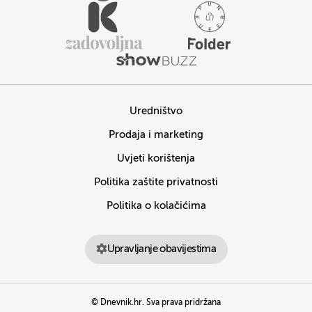
Uredništvo
Prodaja i marketing
Uvjeti korištenja
Politika zaštite privatnosti
Politika o kolačićima
Upravljanje obavijestima
© Dnevnik.hr. Sva prava pridržana