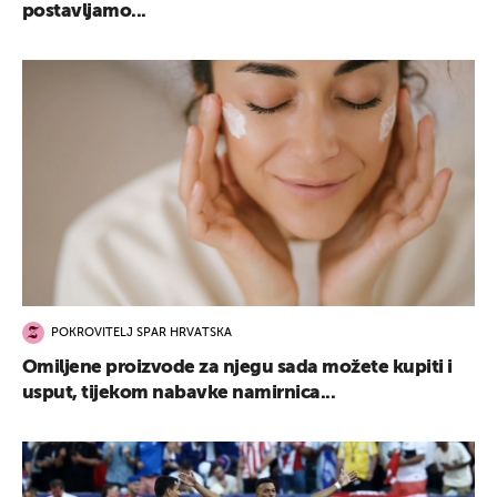
postavljamo...
POKROVITELJ SPAR HRVATSKA
Omiljene proizvode za njegu sada možete kupiti i
usput, tijekom nabavke namirnica...