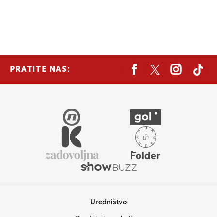
PRATITE NAS:
Uredništvo