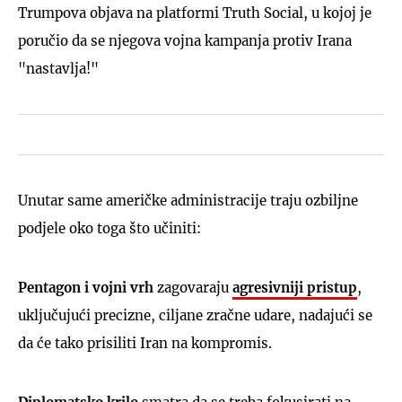
Trumpova objava na platformi Truth Social, u kojoj je
poručio da se njegova vojna kampanja protiv Irana
"nastavlja!"
Unutar same američke administracije traju ozbiljne
podjele oko toga što učiniti:
Pentagon i vojni vrh
zagovaraju
agresivniji pristup
,
uključujući precizne, ciljane zračne udare, nadajući se
da će tako prisiliti Iran na kompromis.