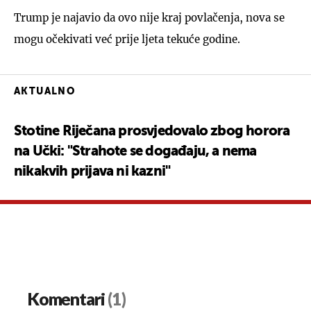
Trump je najavio da ovo nije kraj povlačenja, nova se
mogu očekivati već prije ljeta tekuće godine.
AKTUALNO
Stotine Riječana prosvjedovalo zbog horora
na Učki: "Strahote se događaju, a nema
nikakvih prijava ni kazni"
Komentari
(1)