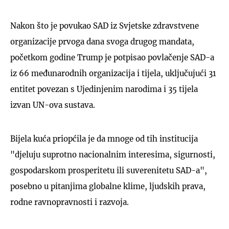
Nakon što je povukao SAD iz Svjetske zdravstvene
organizacije prvoga dana svoga drugog mandata,
početkom godine Trump je potpisao povlačenje SAD-a
iz 66 međunarodnih organizacija i tijela, uključujući 31
entitet povezan s Ujedinjenim narodima i 35 tijela
izvan UN-ova sustava.
Bijela kuća priopćila je da mnoge od tih institucija
"djeluju suprotno nacionalnim interesima, sigurnosti,
gospodarskom prosperitetu ili suverenitetu SAD-a",
posebno u pitanjima globalne klime, ljudskih prava,
rodne ravnopravnosti i razvoja.