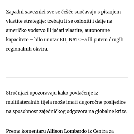
Zapadni saveznici sve se češće suočavaju s pitanjem
vlastite strategije: trebaju li se osloniti i dalje na
američko vodstvo ili jačati vlastite, autonomne
kapacitete – bilo unutar EU, NATO-a ili putem drugih
regionalnih okvira.
Stručnjaci upozoravaju kako povlačenje iz
multilateralnih tijela može imati dugoročne posljedice
na sposobnost zajedničkog odgovora na globalne krize.
Prema komentaru
Allison Lombardo
iz Centra za