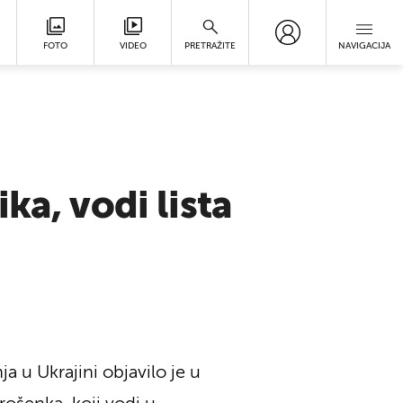
FOTO
VIDEO
PRETRAŽITE
NAVIGACIJA
ka, vodi lista
 u Ukrajini objavilo je u