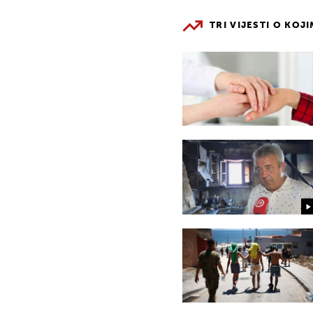
TRI VIJESTI O KOJ