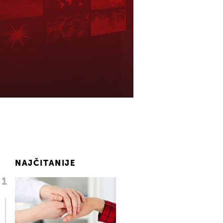
NAJČITANIJE