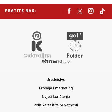
PRATITE NAS:
Uredništvo
Prodaja i marketing
Uvjeti korištenja
Politika zaštite privatnosti