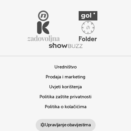
Uredništvo
Prodaja i marketing
Uvjeti korištenja
Politika zaštite privatnosti
Politika o kolačićima
Upravljanje obavijestima