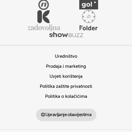
Uredništvo
Prodaja i marketing
Uvjeti korištenja
Politika zaštite privatnosti
Politika o kolačićima
Upravljanje obavijestima