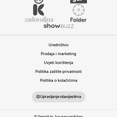
Uredništvo
Prodaja i marketing
Uvjeti korištenja
Politika zaštite privatnosti
Politika o kolačićima
Upravljanje obavijestima