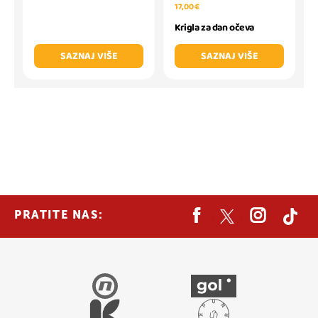
17,00 €
Krigla za dan očeva
SAZNAJ VIŠE
SAZNAJ VIŠE
PRATITE NAS: