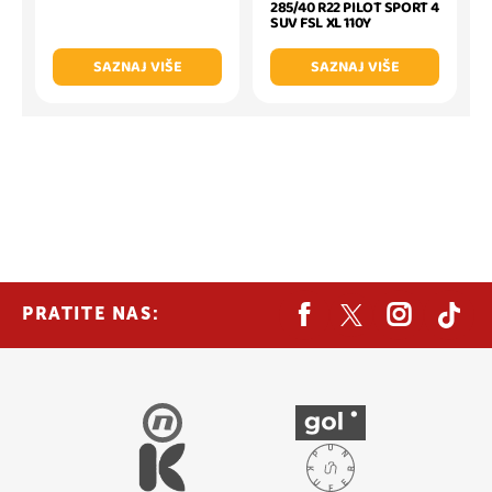
285/40 R22 PILOT SPORT 4
SUV FSL XL 110Y
SAZNAJ VIŠE
SAZNAJ VIŠE
PRATITE NAS: