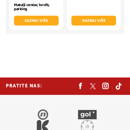
Matulji centar, 1s+db,
parking
SAZNAJ VIŠE
SAZNAJ VIŠE
PRATITE NAS: