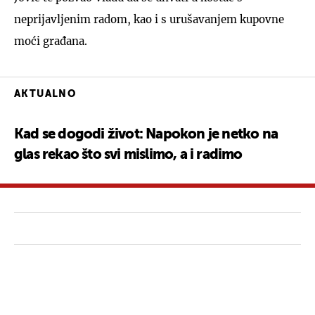
neprijavljenim radom, kao i s urušavanjem kupovne
moći građana.
AKTUALNO
Kad se dogodi život: Napokon je netko na
glas rekao što svi mislimo, a i radimo