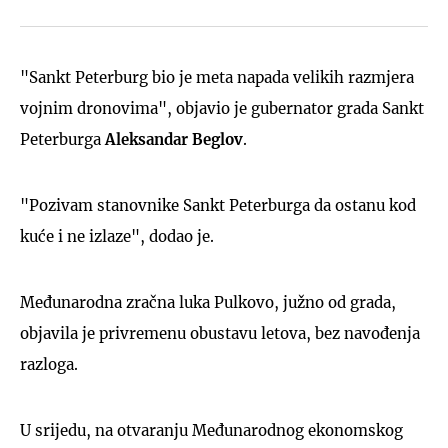
"Sankt Peterburg bio je meta napada velikih razmjera
vojnim dronovima", objavio je gubernator grada Sankt
Peterburga
Aleksandar Beglov
.
"Pozivam stanovnike Sankt Peterburga da ostanu kod
kuće i ne izlaze", dodao je.
Međunarodna zračna luka Pulkovo, južno od grada,
objavila je privremenu obustavu letova, bez navođenja
razloga.
U srijedu, na otvaranju Međunarodnog ekonomskog