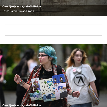
Okupljanje za zagrebački Pride
Foto: Damir Krajac/Cropix
Okupljanje za zagrebački Pride