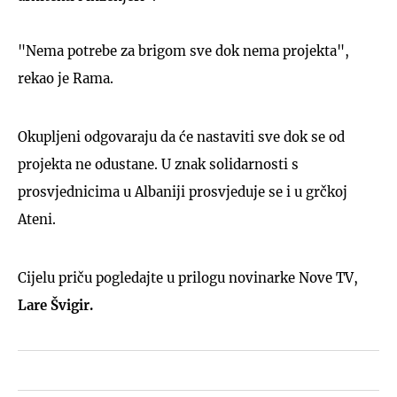
"Nema potrebe za brigom sve dok nema projekta",
rekao je Rama.
Okupljeni odgovaraju da će nastaviti sve dok se od
projekta ne odustane. U znak solidarnosti s
prosvjednicima u Albaniji prosvjeduje se i u grčkoj
Ateni.
Cijelu priču pogledajte u prilogu novinarke Nove TV,
Lare Švigir.