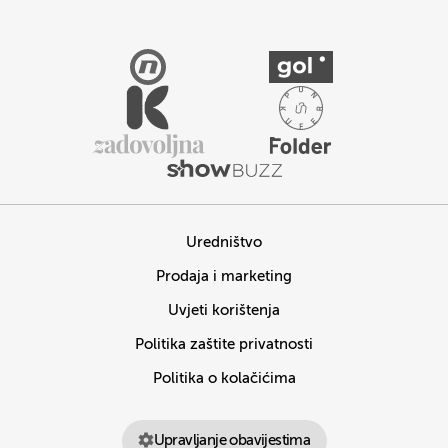
Uredništvo
Prodaja i marketing
Uvjeti korištenja
Politika zaštite privatnosti
Politika o kolačićima
Upravljanje obavijestima