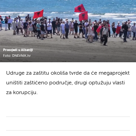
Prosvjedi u Albaniji
Foto: DNEVNIK.hr
Udruge za zaštitu okoliša tvrde da će megaprojekt
uništiti zaštićeno područje, drugi optužuju vlasti
za korupciju.