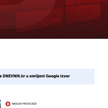
e DNEVNIK.hr u omiljeni Google izvor
NASILNI PROSVJEDI