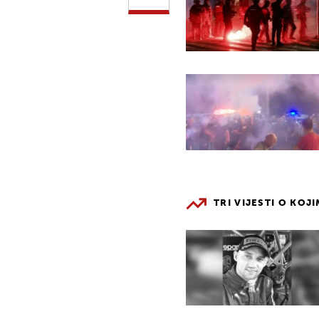
TRI VIJESTI O KOJ