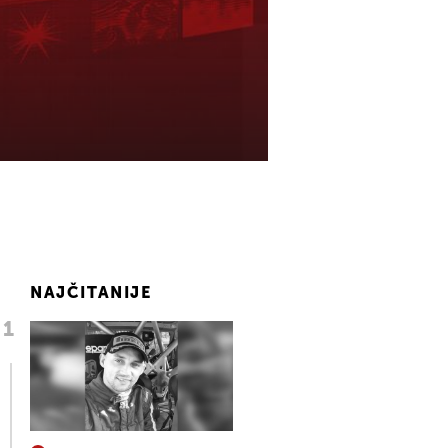
NAJČITANIJE