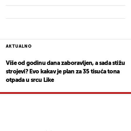
AKTUALNO
Više od godinu dana zaboravljen, a sada stižu
strojevi? Evo kakav je plan za 35 tisuća tona
otpada u srcu Like