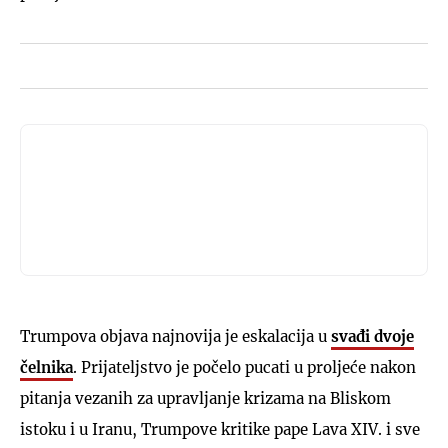
Trumpova objava najnovija je eskalacija u
svađi dvoje
čelnika
. Prijateljstvo je počelo pucati ​​u proljeće nakon
pitanja vezanih za upravljanje krizama na Bliskom
istoku i u Iranu, Trumpove kritike pape Lava XIV. i sve