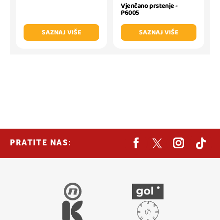
Vjenčano prstenje -
P6005
SAZNAJ VIŠE
SAZNAJ VIŠE
PRATITE NAS: