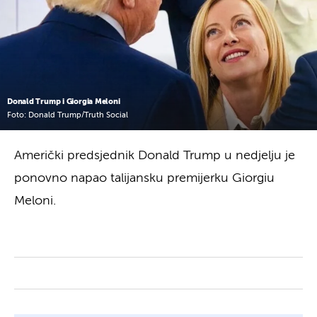
Donald Trump i Giorgia Meloni
Foto: Donald Trump/Truth Social
Američki predsjednik Donald Trump u nedjelju je
ponovno napao talijansku premijerku Giorgiu
Meloni.