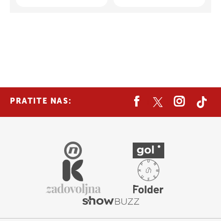
PRATITE NAS: