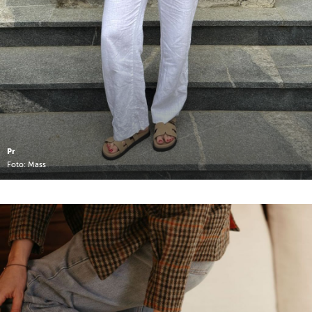
Pr
Foto: Mass