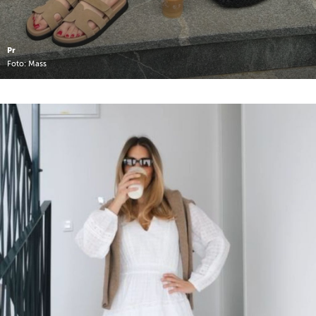
Pr
Foto: Mass