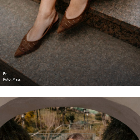
Pr
Foto: Mass