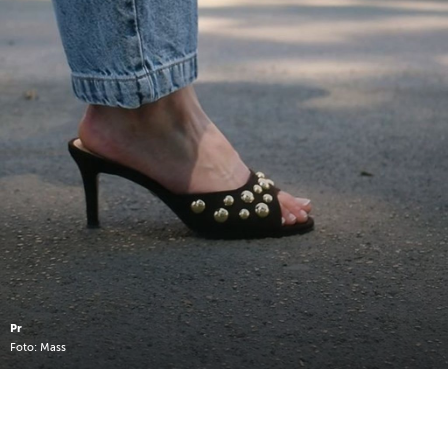
Pr
Foto: Mass