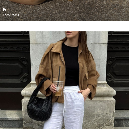
Pr
Foto: Mass