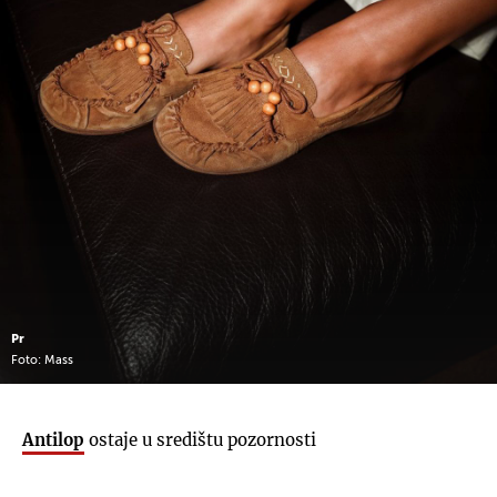
Pr
Foto: Mass
Antilop
ostaje u središtu pozornosti