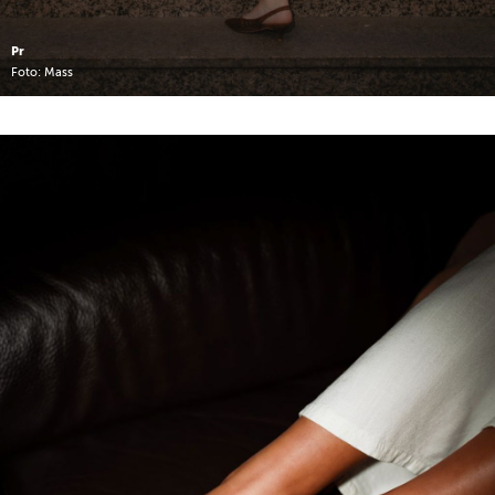
Pr
Foto: Mass