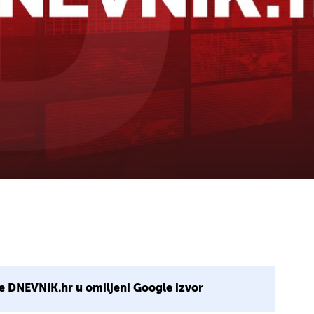
e DNEVNIK.hr u omiljeni Google izvor