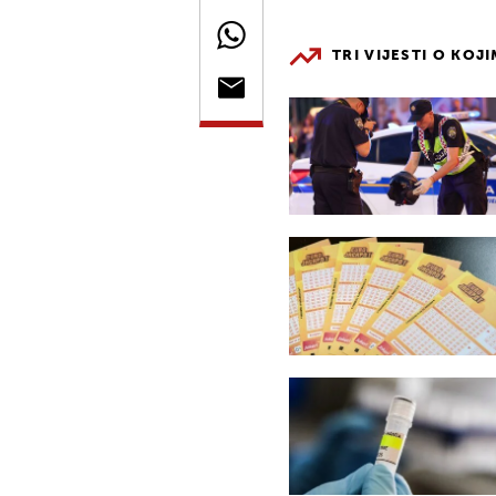
TRI VIJESTI O KOJ