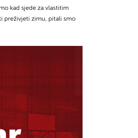
mo kad sjede za vlastitim
i preživjeti zimu, pitali smo