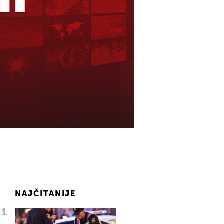
NAJČITANIJE