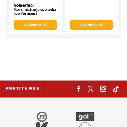
NORMATEC -
Maksimiziranje oporavka
i performansi
SAZNAJ VIŠE
SAZNAJ VIŠE
PRATITE NAS: