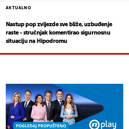
AKTUALNO
Nastup pop zvijezde sve bliže, uzbuđenje
raste - stručnjak komentirao sigurnosnu
situaciju na Hipodromu