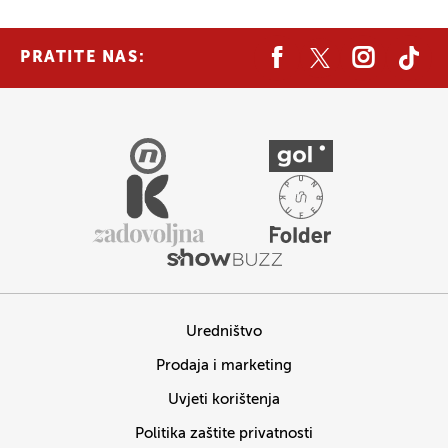
PRATITE NAS:
Uredništvo
Prodaja i marketing
Uvjeti korištenja
Politika zaštite privatnosti