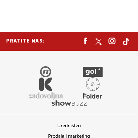
PRATITE NAS:
Uredništvo
Prodaja i marketing