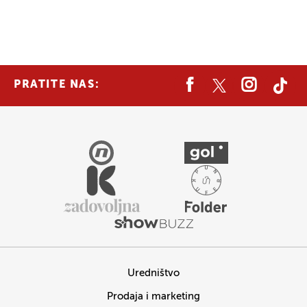
PRATITE NAS:
Uredništvo
Prodaja i marketing