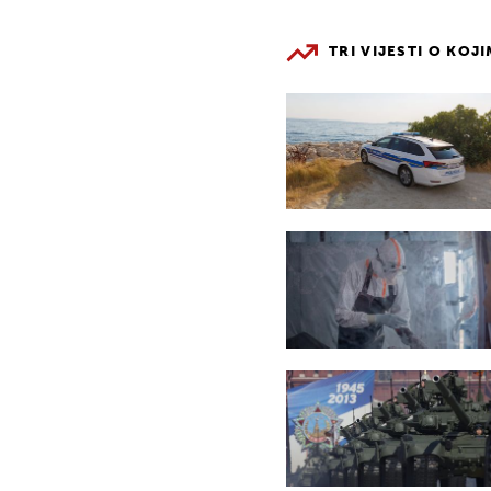
TRI VIJESTI O KOJ