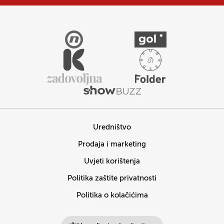
Uredništvo
Prodaja i marketing
Uvjeti korištenja
Politika zaštite privatnosti
Politika o kolačićima