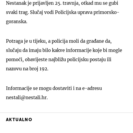
Nestanak je prijavljen 25. travnja, otkad mu se gubi
svaki trag. Slučaj vodi Policijska uprava primorsko-
goranska.
Potraga je u tijeku, a policija moli da građane da,
slučaju da imaju bilo kakve informacije koje bi mogle
pomoći, obavijeste najbližu policijsku postaju ili
nazovu na broj 192.
Informacije se mogu dostaviti i na e-adresu
nestali@nestali.hr.
AKTUALNO