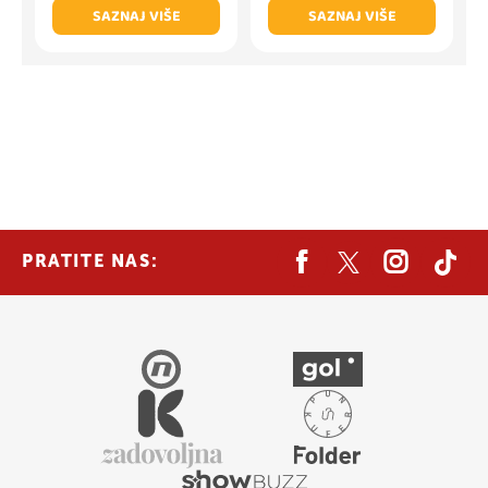
SAZNAJ VIŠE
SAZNAJ VIŠE
PRATITE NAS: